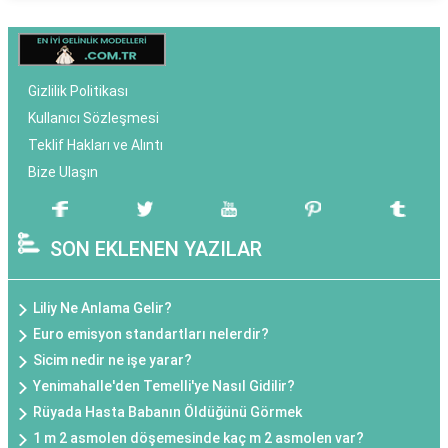
Gizlilik Politikası
Kullanıcı Sözleşmesi
Teklif Hakları ve Alıntı
Bize Ulaşın
SON EKLENEN YAZILAR
Liliy Ne Anlama Gelir?
Euro emisyon standartları nelerdir?
Sicim nedir ne işe yarar?
Yenimahalle'den Temelli'ye Nasıl Gidilir?
Rüyada Hasta Babanın Öldüğünü Görmek
1 m 2 asmolen döşemesinde kaç m 2 asmolen var?