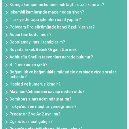
Komşu komşunun külüne muhtaçtır sözü kime ait?
İskambil kartlarında maça neden siyah?
Türkiye'de tapu işlemleri nasıl yapılır?
Polycam Pro sürümünde hangi özellikler var?
Aspartam kodu nedir?
Depolamayı nasıl temizlerim?
Rüyada Erkek Bebek Organı Görmek
Adblue'lu Shell istasyonları nerede bulunur?
Bf 1 ne zaman çıktı?
Bağımlılık ve bağımlılıkla mücadele dersinde vize soruları
nelerdir?
Hesiod ve humerus kimdir?
Maymun Cehennemi savaşı neden oldu?
Demirbaş sınırı adet mi tutar mı?
Tokyo'nun en meşhur yemeği nedir?
Predator 2 ve Av 2 aynı mı?
Cg motor nasıl çalışır?
Rusya'da elektrik aboneliği nasıl alınır?