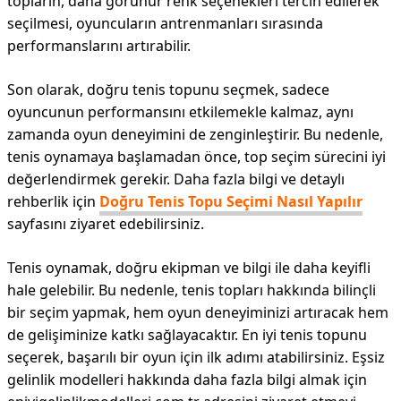
topların, daha görünür renk seçenekleri tercih edilerek
seçilmesi, oyuncuların antrenmanları sırasında
performanslarını artırabilir.
Son olarak, doğru tenis topunu seçmek, sadece
oyuncunun performansını etkilemekle kalmaz, aynı
zamanda oyun deneyimini de zenginleştirir. Bu nedenle,
tenis oynamaya başlamadan önce, top seçim sürecini iyi
değerlendirmek gerekir. Daha fazla bilgi ve detaylı
rehberlik için
Doğru Tenis Topu Seçimi Nasıl Yapılır
sayfasını ziyaret edebilirsiniz.
Tenis oynamak, doğru ekipman ve bilgi ile daha keyifli
hale gelebilir. Bu nedenle, tenis topları hakkında bilinçli
bir seçim yapmak, hem oyun deneyiminizi artıracak hem
de gelişiminize katkı sağlayacaktır. En iyi tenis topunu
seçerek, başarılı bir oyun için ilk adımı atabilirsiniz. Eşsiz
gelinlik modelleri hakkında daha fazla bilgi almak için