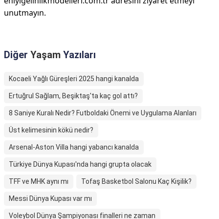
eniyigelinlikmodelleri.com.tr adresini ziyaret etmeyi
unutmayın.
Diğer
Yaşam
Yazıları
Kocaeli Yağlı Güreşleri 2025 hangi kanalda
Ertuğrul Sağlam, Beşiktaş'ta kaç gol attı?
8 Saniye Kuralı Nedir? Futboldaki Önemi ve Uygulama Alanları
Üst kelimesinin kökü nedir?
Arsenal-Aston Villa hangi yabancı kanalda
Türkiye Dünya Kupası'nda hangi grupta olacak
TFF ve MHK aynı mı
Tofaş Basketbol Salonu Kaç Kişilik?
Messi Dünya Kupası var mı
Voleybol Dünya Şampiyonası finalleri ne zaman