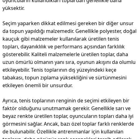
oyuncuların kullandıkları toplardan genellikle daha
yüksektir.
Seçim yaparken dikkat edilmesi gereken bir diğer unsur
da topun yapıldığı malzemedir. Genellikle polyester, doğal
kauçuk gibi malzemeler kullanılarak üretilen tenis
topları, dayanıklılık ve performans açısından farklılık
gösterebilir. Kaliteli malzemelerle üretilen toplar, daha
uzun ömürlü olmanın yanı sıra, oyunun akışını da olumlu
etkileyebilir. Tenis toplarının dış yüzeyindeki keçe
tabakası, topun zıplama yüksekliğini ve sürtünmesini
etkileyen önemli bir unsurdur.
Ayrıca, tenis toplarının renginin de seçimi etkileyen bir
faktör olduğunu unutmamak gerekir. Genellikle sarı ve
beyaz renkte üretilen toplar, oyuncuların topları daha iyi
görmesini sağlar. Ancak, bazı özel toplar farklı renklerde
de bulunabilir. Özellikle antrenmanlar için kullanılan