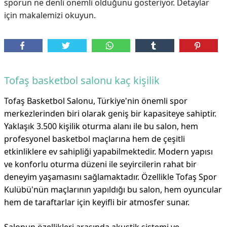
sporun ne denli önemli olduğunu gösteriyor. Detaylar
için makalemizi okuyun.
Tofaş basketbol salonu kaç kişilik
Tofaş Basketbol Salonu, Türkiye'nin önemli spor
merkezlerinden biri olarak geniş bir kapasiteye sahiptir.
Yaklaşık 3.500 kişilik oturma alanı ile bu salon, hem
profesyonel basketbol maçlarına hem de çeşitli
etkinliklere ev sahipliği yapabilmektedir. Modern yapısı
ve konforlu oturma düzeni ile seyircilerin rahat bir
deneyim yaşamasını sağlamaktadır. Özellikle Tofaş Spor
Kulübü'nün maçlarının yapıldığı bu salon, hem oyuncular
hem de taraftarlar için keyifli bir atmosfer sunar.