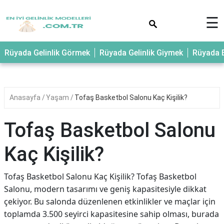
×
☰
Rüyada Gelinlik Görmek
Rüyada Gelinlik Giymek
Rüyada E
Anasayfa
Yaşam
Tofaş Basketbol Salonu Kaç Kişilik?
Tofaş Basketbol Salonu
Kaç Kişilik?
Tofaş Basketbol Salonu Kaç Kişilik? Tofaş Basketbol
Salonu, modern tasarımı ve geniş kapasitesiyle dikkat
çekiyor. Bu salonda düzenlenen etkinlikler ve maçlar için
toplamda 3.500 seyirci kapasitesine sahip olması, burada