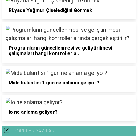
Rüyada Yağmur Çiselediğini Görmek
Programların güncellenmesi ve geliştirilmesi
çalışmaları hangi kontroller a..
Mide bulantısı 1 gün ne anlama geliyor?
Io ne anlama geliyor?
POPÜLER YAZILAR