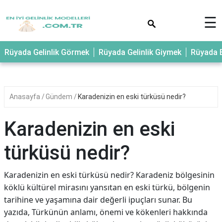
×
☰
Rüyada Gelinlik Görmek
Rüyada Gelinlik Giymek
Rüyada E
Anasayfa
Gündem
Karadenizin en eski türküsü nedir?
Karadenizin en eski
türküsü nedir?
Karadenizin en eski türküsü nedir? Karadeniz bölgesinin
köklü kültürel mirasını yansıtan en eski türkü, bölgenin
tarihine ve yaşamına dair değerli ipuçları sunar. Bu
yazıda, Türkünün anlamı, önemi ve kökenleri hakkında