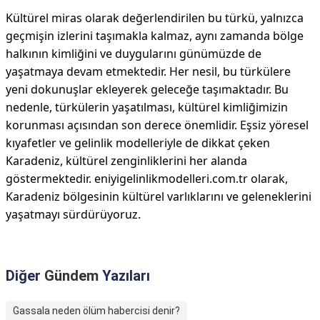
Kültürel miras olarak değerlendirilen bu türkü, yalnızca
geçmişin izlerini taşımakla kalmaz, aynı zamanda bölge
halkının kimliğini ve duygularını günümüzde de
yaşatmaya devam etmektedir. Her nesil, bu türkülere
yeni dokunuşlar ekleyerek geleceğe taşımaktadır. Bu
nedenle, türkülerin yaşatılması, kültürel kimliğimizin
korunması açısından son derece önemlidir. Eşsiz yöresel
kıyafetler ve gelinlik modelleriyle de dikkat çeken
Karadeniz, kültürel zenginliklerini her alanda
göstermektedir. eniyigelinlikmodelleri.com.tr olarak,
Karadeniz bölgesinin kültürel varlıklarını ve geleneklerini
yaşatmayı sürdürüyoruz.
Diğer
Gündem
Yazıları
Gassala neden ölüm habercisi denir?