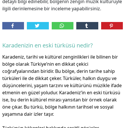
detaylı bilgi edinebilir, bölgenin zengin müzik kültürüyle
ilgili derinlemesine bir inceleme yapabilirsiniz.
Karadenizin en eski türküsü nedir?
Karadeniz, tarihi ve kültürel zenginlikleri ile bilinen bir
bölge olarak Türkiye’nin en dikkat çekici
coğrafyalarından biridir. Bu bölge, derin tarihe sahip
türküleri ile de dikkat çeker. Türküler, halkın duygu ve
düşüncelerini, yaşam tarzını ve kültürünü müzikle ifade
etmenin en güzel yoludur. Karadeniz’in en eski türküsü
ise, bu derin kültürel mirası yansıtan bir örnek olarak
öne çıkar. Bu türkü, bölge halkının tarihsel ve sosyal
yaşamına dair izler taşır.