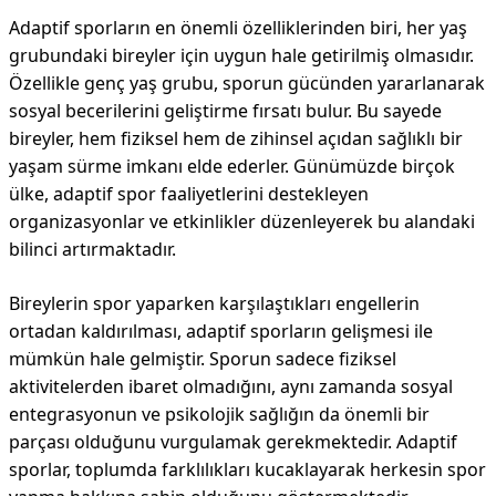
Adaptif sporların en önemli özelliklerinden biri, her yaş
grubundaki bireyler için uygun hale getirilmiş olmasıdır.
Özellikle genç yaş grubu, sporun gücünden yararlanarak
sosyal becerilerini geliştirme fırsatı bulur. Bu sayede
bireyler, hem fiziksel hem de zihinsel açıdan sağlıklı bir
yaşam sürme imkanı elde ederler. Günümüzde birçok
ülke, adaptif spor faaliyetlerini destekleyen
organizasyonlar ve etkinlikler düzenleyerek bu alandaki
bilinci artırmaktadır.
Bireylerin spor yaparken karşılaştıkları engellerin
ortadan kaldırılması, adaptif sporların gelişmesi ile
mümkün hale gelmiştir. Sporun sadece fiziksel
aktivitelerden ibaret olmadığını, aynı zamanda sosyal
entegrasyonun ve psikolojik sağlığın da önemli bir
parçası olduğunu vurgulamak gerekmektedir. Adaptif
sporlar, toplumda farklılıkları kucaklayarak herkesin spor