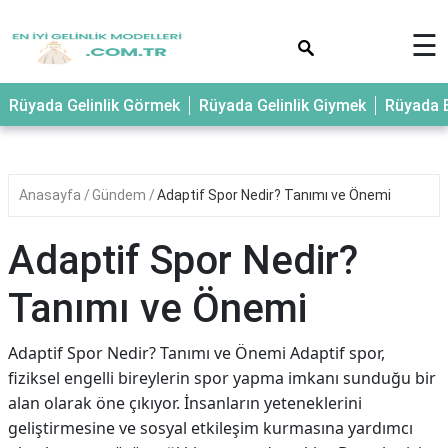
×
☰
Rüyada Gelinlik Görmek
Rüyada Gelinlik Giymek
Rüyada E
Anasayfa
Gündem
Adaptif Spor Nedir? Tanımı ve Önemi
Adaptif Spor Nedir?
Tanımı ve Önemi
Adaptif Spor Nedir? Tanımı ve Önemi Adaptif spor,
fiziksel engelli bireylerin spor yapma imkanı sunduğu bir
alan olarak öne çıkıyor. İnsanların yeteneklerini
geliştirmesine ve sosyal etkileşim kurmasına yardımcı