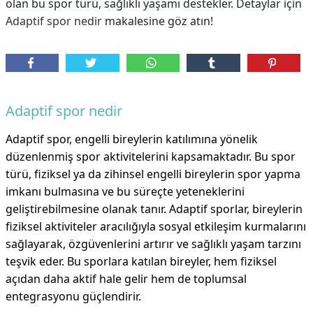
olan bu spor türü, sağlıklı yaşamı destekler. Detaylar için
Adaptif spor nedir
makalesine göz atın!
Adaptif spor nedir
Adaptif spor, engelli bireylerin katılımına yönelik
düzenlenmiş spor aktivitelerini kapsamaktadır. Bu spor
türü, fiziksel ya da zihinsel engelli bireylerin spor yapma
imkanı bulmasına ve bu süreçte yeteneklerini
geliştirebilmesine olanak tanır. Adaptif sporlar, bireylerin
fiziksel aktiviteler aracılığıyla sosyal etkileşim kurmalarını
sağlayarak, özgüvenlerini artırır ve sağlıklı yaşam tarzını
teşvik eder. Bu sporlara katılan bireyler, hem fiziksel
açıdan daha aktif hale gelir hem de toplumsal
entegrasyonu güçlendirir.