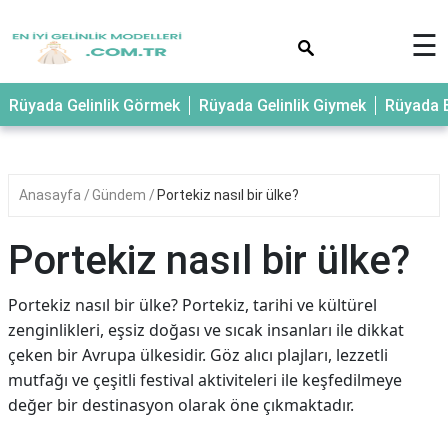
×
☰
Rüyada Gelinlik Görmek
Rüyada Gelinlik Giymek
Rüyada E
Anasayfa
Gündem
Portekiz nasıl bir ülke?
Portekiz nasıl bir ülke?
Portekiz nasıl bir ülke? Portekiz, tarihi ve kültürel
zenginlikleri, eşsiz doğası ve sıcak insanları ile dikkat
çeken bir Avrupa ülkesidir. Göz alıcı plajları, lezzetli
mutfağı ve çeşitli festival aktiviteleri ile keşfedilmeye
değer bir destinasyon olarak öne çıkmaktadır.