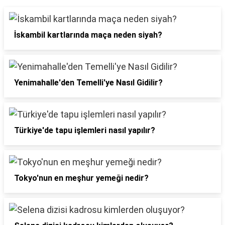
İskambil kartlarında maça neden siyah?
Yenimahalle'den Temelli'ye Nasıl Gidilir?
Türkiye'de tapu işlemleri nasıl yapılır?
Tokyo'nun en meşhur yemeği nedir?