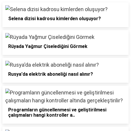
Selena dizisi kadrosu kimlerden oluşuyor?
Rüyada Yağmur Çiselediğini Görmek
Rusya'da elektrik aboneliği nasıl alınır?
Programların güncellenmesi ve geliştirilmesi
çalışmaları hangi kontroller a..