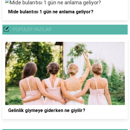
Mide bulantısı 1 gün ne anlama geliyor?
POPÜLER YAZILAR
Gelinlik giymeye giderken ne giyilir?