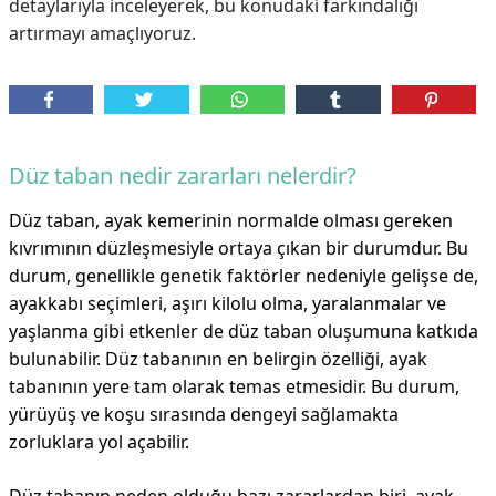
detaylarıyla inceleyerek, bu konudaki farkındalığı
artırmayı amaçlıyoruz.
Düz taban nedir zararları nelerdir?
Düz taban, ayak kemerinin normalde olması gereken
kıvrımının düzleşmesiyle ortaya çıkan bir durumdur. Bu
durum, genellikle genetik faktörler nedeniyle gelişse de,
ayakkabı seçimleri, aşırı kilolu olma, yaralanmalar ve
yaşlanma gibi etkenler de düz taban oluşumuna katkıda
bulunabilir. Düz tabanının en belirgin özelliği, ayak
tabanının yere tam olarak temas etmesidir. Bu durum,
yürüyüş ve koşu sırasında dengeyi sağlamakta
zorluklara yol açabilir.