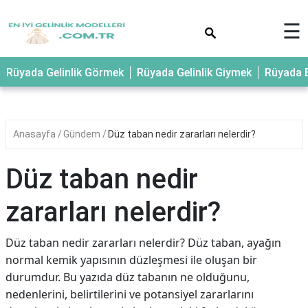
×
☰
Rüyada Gelinlik Görmek
Rüyada Gelinlik Giymek
Rüyada E
Anasayfa
Gündem
Düz taban nedir zararları nelerdir?
Düz taban nedir
zararları nelerdir?
Düz taban nedir zararları nelerdir? Düz taban, ayağın
normal kemik yapısının düzleşmesi ile oluşan bir
durumdur. Bu yazıda düz tabanın ne olduğunu,
nedenlerini, belirtilerini ve potansiyel zararlarını