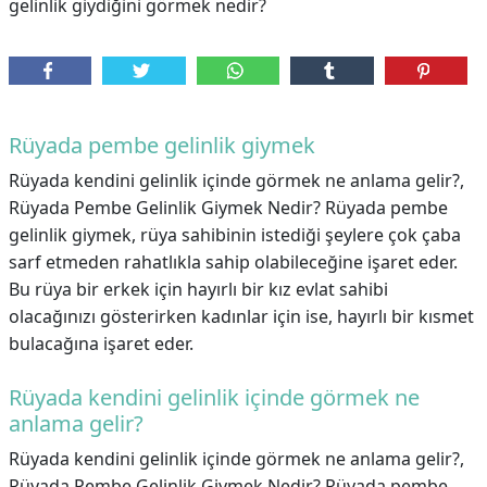
gelinlik giydiğini görmek nedir?
Rüyada pembe gelinlik giymek
Rüyada kendini gelinlik içinde görmek ne anlama gelir?,
Rüyada Pembe Gelinlik Giymek Nedir? Rüyada pembe
gelinlik giymek, rüya sahibinin istediği şeylere çok çaba
sarf etmeden rahatlıkla sahip olabileceğine işaret eder.
Bu rüya bir erkek için hayırlı bir kız evlat sahibi
olacağınızı gösterirken kadınlar için ise, hayırlı bir kısmet
bulacağına işaret eder.
Rüyada kendini gelinlik içinde görmek ne
anlama gelir?
Rüyada kendini gelinlik içinde görmek ne anlama gelir?,
Rüyada Pembe Gelinlik Giymek Nedir? Rüyada pembe