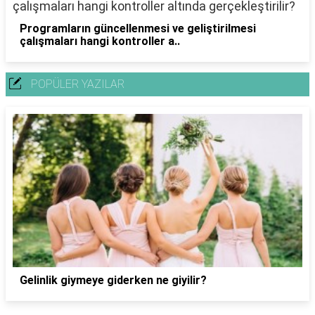
Programların güncellenmesi ve geliştirilmesi
çalışmaları hangi kontroller a..
POPÜLER YAZILAR
Gelinlik giymeye giderken ne giyilir?