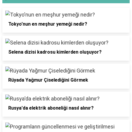
Tokyo'nun en meşhur yemeği nedir?
Selena dizisi kadrosu kimlerden oluşuyor?
Rüyada Yağmur Çiselediğini Görmek
Rusya'da elektrik aboneliği nasıl alınır?