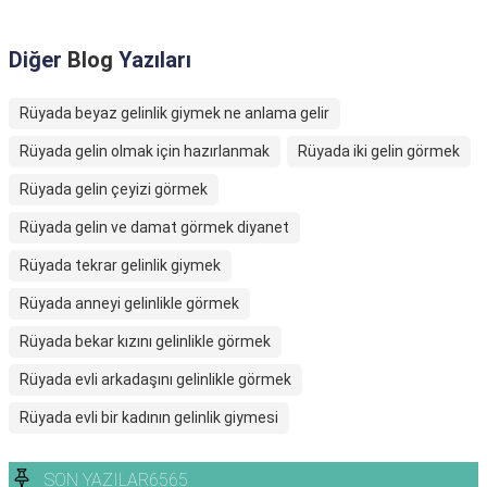
Diğer
Blog
Yazıları
Rüyada beyaz gelinlik giymek ne anlama gelir
Rüyada gelin olmak için hazırlanmak
Rüyada iki gelin görmek
Rüyada gelin çeyizi görmek
Rüyada gelin ve damat görmek diyanet
Rüyada tekrar gelinlik giymek
Rüyada anneyi gelinlikle görmek
Rüyada bekar kızını gelinlikle görmek
Rüyada evli arkadaşını gelinlikle görmek
Rüyada evli bir kadının gelinlik giymesi
SON YAZILAR6565