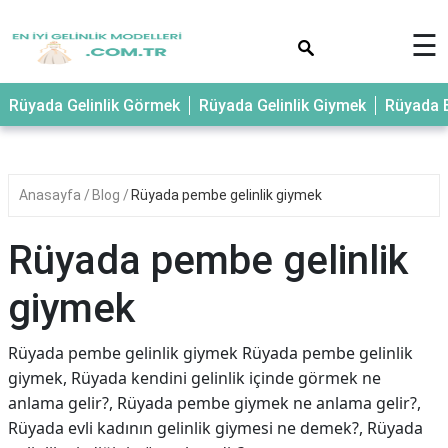
×
☰
Rüyada Gelinlik Görmek
Rüyada Gelinlik Giymek
Rüyada E
Anasayfa
Blog
Rüyada pembe gelinlik giymek
Rüyada pembe gelinlik
giymek
Rüyada pembe gelinlik giymek Rüyada pembe gelinlik
giymek, Rüyada kendini gelinlik içinde görmek ne
anlama gelir?, Rüyada pembe giymek ne anlama gelir?,
Rüyada evli kadının gelinlik giymesi ne demek?, Rüyada