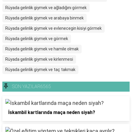
Rüyada gelinlik giymek ve ağladığını görmek
Rüyada gelinlik giymek ve arabaya binmek
Rüyada gelinlik giymek ve evlenecegin kisiyi görmek
Rüyada gelinlik giymek ve görmek
Rüyada gelinlik giymek ve hamile olmak
Rüyada gelinlik giymek ve kirlenmesi
Rüyada gelinlik giymek ve taç takmak
SON YAZILAR6565
İskambil kartlarında maça neden siyah?