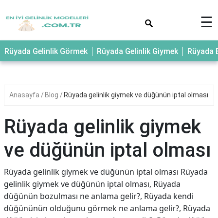
×
☰
Rüyada Gelinlik Görmek
Rüyada Gelinlik Giymek
Rüyada E
Anasayfa
Blog
Rüyada gelinlik giymek ve düğünün iptal olması
Rüyada gelinlik giymek
ve düğünün iptal olması
Rüyada gelinlik giymek ve düğünün iptal olması Rüyada
gelinlik giymek ve düğünün iptal olması, Rüyada
düğünün bozulması ne anlama gelir?, Rüyada kendi
düğününün olduğunu görmek ne anlama gelir?, Rüyada