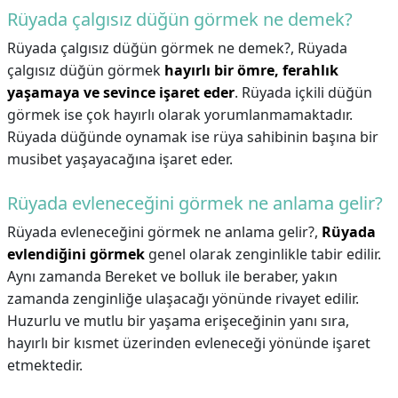
Rüyada çalgısız düğün görmek ne demek?
Rüyada çalgısız düğün görmek ne demek?,
Rüyada
çalgısız düğün görmek
hayırlı bir ömre, ferahlık
yaşamaya ve sevince işaret eder
. Rüyada içkili düğün
görmek ise çok hayırlı olarak yorumlanmamaktadır.
Rüyada düğünde oynamak ise rüya sahibinin başına bir
musibet yaşayacağına işaret eder.
Rüyada evleneceğini görmek ne anlama gelir?
Rüyada evleneceğini görmek ne anlama gelir?,
Rüyada
evlendiğini görmek
genel olarak zenginlikle tabir edilir.
Aynı zamanda Bereket ve bolluk ile beraber, yakın
zamanda zenginliğe ulaşacağı yönünde rivayet edilir.
Huzurlu ve mutlu bir yaşama erişeceğinin yanı sıra,
hayırlı bir kısmet üzerinden evleneceği yönünde işaret
etmektedir.