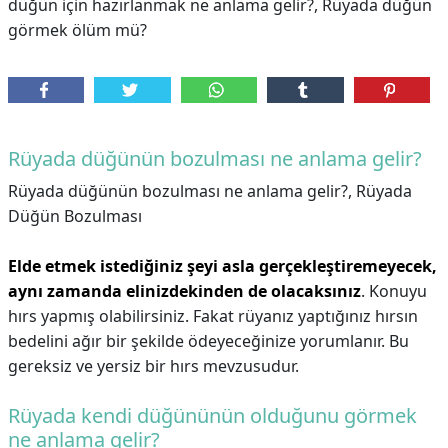
düğün için hazırlanmak ne anlama gelir?, Rüyada düğün
görmek ölüm mü?
Rüyada düğünün bozulması ne anlama gelir?
Rüyada düğünün bozulması ne anlama gelir?,
Rüyada
Düğün Bozulması
Elde etmek istediğiniz şeyi asla gerçekleştiremeyecek,
aynı zamanda elinizdekinden de olacaksınız
. Konuyu
hırs yapmış olabilirsiniz. Fakat rüyanız yaptığınız hırsın
bedelini ağır bir şekilde ödeyeceğinize yorumlanır. Bu
gereksiz ve yersiz bir hırs mevzusudur.
Rüyada kendi düğününün olduğunu görmek
ne anlama gelir?