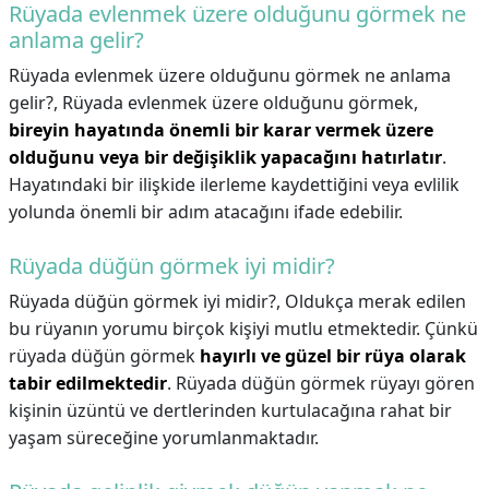
Rüyada evlenmek üzere olduğunu görmek ne
anlama gelir?
Rüyada evlenmek üzere olduğunu görmek ne anlama
gelir?,
Rüyada evlenmek üzere olduğunu görmek,
bireyin hayatında önemli bir karar vermek üzere
olduğunu veya bir değişiklik yapacağını hatırlatır
.
Hayatındaki bir ilişkide ilerleme kaydettiğini veya evlilik
yolunda önemli bir adım atacağını ifade edebilir.
Rüyada düğün görmek iyi midir?
Rüyada düğün görmek iyi midir?,
Oldukça merak edilen
bu rüyanın yorumu birçok kişiyi mutlu etmektedir. Çünkü
rüyada düğün görmek
hayırlı ve güzel bir rüya olarak
tabir edilmektedir
. Rüyada düğün görmek rüyayı gören
kişinin üzüntü ve dertlerinden kurtulacağına rahat bir
yaşam süreceğine yorumlanmaktadır.