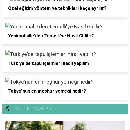
Özel eğitim yöntem ve teknikleri kaça ayrılır?
Yenimahalle'den Temelli'ye Nasıl Gidilir?
Türkiye'de tapu işlemleri nasıl yapılır?
Tokyo'nun en meşhur yemeği nedir?
POPÜLER YAZILAR