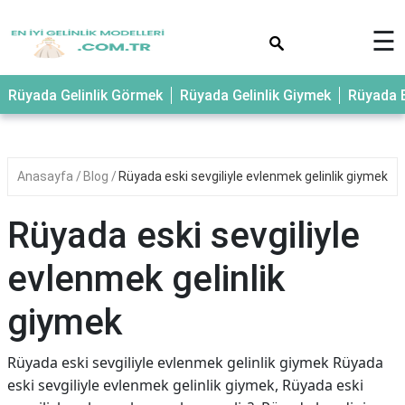
×
☰
Rüyada Gelinlik Görmek
Rüyada Gelinlik Giymek
Rüyada E
Anasayfa
Blog
Rüyada eski sevgiliyle evlenmek gelinlik giymek
Rüyada eski sevgiliyle
evlenmek gelinlik
giymek
Rüyada eski sevgiliyle evlenmek gelinlik giymek Rüyada
eski sevgiliyle evlenmek gelinlik giymek, Rüyada eski