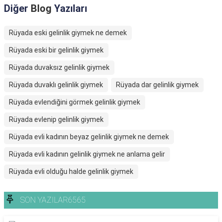
Diğer
Blog
Yazıları
Rüyada eski gelinlik giymek ne demek
Rüyada eski bir gelinlik giymek
Rüyada duvaksız gelinlik giymek
Rüyada duvaklı gelinlik giymek
Rüyada dar gelinlik giymek
Rüyada evlendiğini görmek gelinlik giymek
Rüyada evlenip gelinlik giymek
Rüyada evli kadının beyaz gelinlik giymek ne demek
Rüyada evli kadının gelinlik giymek ne anlama gelir
Rüyada evli olduğu halde gelinlik giymek
SON YAZILAR6565