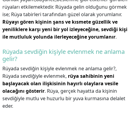
rüyaları etkilemektedir. Rüyada gelin olduğunu görmek
ise; Rüya tabirleri tarafından güzel olarak yorumlanır.
Rüyayı gören kişinin şans ve kısmete güzellik ve
yeniliklere karşı yeni bir yol izleyeceğine, sevdiği kişi
ile mutluluk yolunda ilerleyeceğine yorumlanır
.
Rüyada sevdiğin kişiyle evlenmek ne anlama
gelir?
Rüyada sevdiğin kişiyle evlenmek ne anlama gelir?,
Rüyada sevdiğiyle evlenmek,
rüya sahibinin yeni
başlayacak olan ilişkisinin hayırlı olaylara vesile
olacağını gösterir
. Rüya, gerçek hayatta da kişinin
sevdiğiyle mutlu ve huzurlu bir yuva kurmasına delalet
eder.