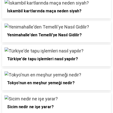
İskambil kartlarında maça neden siyah?
Yenimahalle'den Temelli'ye Nasıl Gidilir?
Türkiye'de tapu işlemleri nasıl yapılır?
Tokyo'nun en meşhur yemeği nedir?
Sicim nedir ne işe yarar?