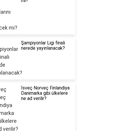
mi?
Şampiyonlar Ligi finali
nerede yayınlanacak?
İsveç Norveç Finlandiya
Danimarka gibi ülkelere
ne ad verilir?