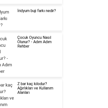
İridyum buji farkı nedir?
Çocuk Oyuncu Nasıl
Olunur? - Adım Adım
Rehber
Z bar kaç kilodur?
Ağırlıkları ve Kullanım
Alanları