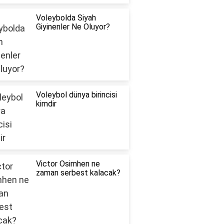
Voleybolda Siyah
Giyinenler Ne Oluyor?
Voleybol dünya birincisi
kimdir
Victor Osimhen ne
zaman serbest kalacak?