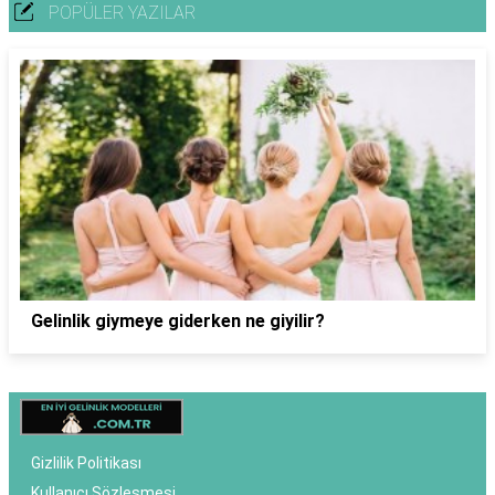
POPÜLER YAZILAR
Gelinlik giymeye giderken ne giyilir?
Gizlilik Politikası
Kullanıcı Sözleşmesi