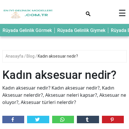
×
☰
Rüyada Gelinlik Görmek
Rüyada Gelinlik Giymek
Rüyada E
Anasayfa
Blog
Kadın aksesuar nedir?
Kadın aksesuar nedir?
Kadın aksesuar nedir? Kadın aksesuar nedir?, Kadın
Aksesuar nelerdir?, Aksesuar neleri kapsar?, Aksesuar ne
oluyor?, Aksesuar türleri nelerdir?