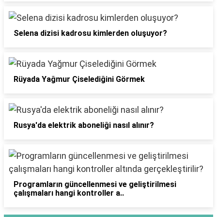
Selena dizisi kadrosu kimlerden oluşuyor?
Rüyada Yağmur Çiselediğini Görmek
Rusya'da elektrik aboneliği nasıl alınır?
Programların güncellenmesi ve geliştirilmesi
çalışmaları hangi kontroller a..