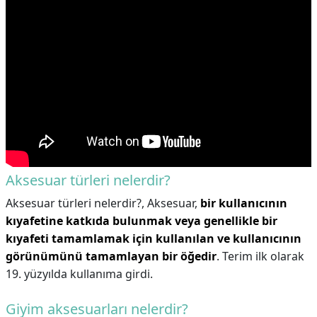
Aksesuar türleri nelerdir?
Aksesuar türleri nelerdir?,
Aksesuar,
bir kullanıcının
kıyafetine katkıda bulunmak veya genellikle bir
kıyafeti tamamlamak için kullanılan ve kullanıcının
görünümünü tamamlayan bir öğedir
. Terim ilk olarak
19. yüzyılda kullanıma girdi.
Giyim aksesuarları nelerdir?