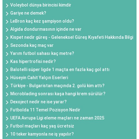
Voleybol dünya birincisi kimdir
Gariye ne demek?
LeBron kaç kez şampiyon oldu?
Algida dondurmasının içinde ne var
Kispet nedir güreş - Geleneksel Güreş Kıyafeti Hakkında Bilgi
Sezonda kaç maç var
Yarım futbol sahası kaç metre?
Kas hipertrofisi nedir?
Balotelli süper ligde 1 maçta en fazla kaç gol attı
Hüseyin Cahit Yalçın Eserleri
Türkiye - Bulgaristan maçında 2. golü kim attı?
Microblading sonrası kaşa hangi krem sürülür?
Dexoject nedir ne ise yarar?
Futbolda 11 Temel Pozisyon Nedir
UEFA Avrupa Ligi eleme maçları ne zaman 2025
Futbol maçları kaç yaş ücretsiz
10 teker kamyonla ne iş yapılır?