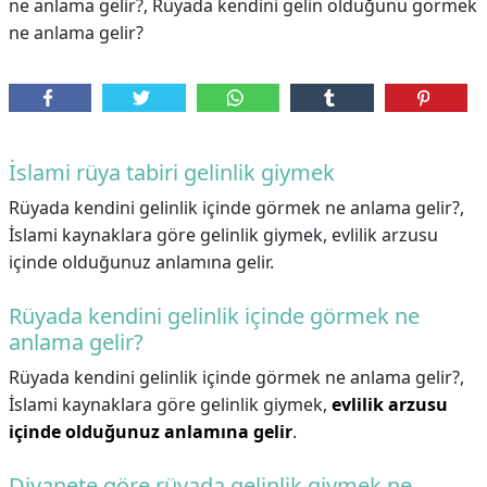
ne anlama gelir?, Rüyada kendini gelin olduğunu görmek
ne anlama gelir?
İslami rüya tabiri gelinlik giymek
Rüyada kendini gelinlik içinde görmek ne anlama gelir?,
İslami kaynaklara göre gelinlik giymek, evlilik arzusu
içinde olduğunuz anlamına gelir.
Rüyada kendini gelinlik içinde görmek ne
anlama gelir?
Rüyada kendini gelinlik içinde görmek ne anlama gelir?,
İslami kaynaklara göre gelinlik giymek,
evlilik arzusu
içinde olduğunuz anlamına gelir
.
Diyanete göre rüyada gelinlik giymek ne