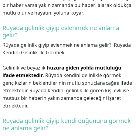
bir haber varsa yakın zamanda bu haberi alarak oldukça
mutlu olur ve hayatını yoluna koyar.
Rüyada gelinlik giyip evlenmek ne anlama
gelir?
Rüyada gelinlik giyip evlenmek ne anlama gelir?,
Rüyada
Kendini Gelinlik İle Görmek
Gelinlik ve beyazlık
huzura giden yolda mutluluğu
ifade etmektedir
. Rüyada kendini gelinlikle görmek
genç kızların beklentilerinin mutlu sonuçlanacağını ifade
etmektedir. Rüyada kendini gelinlik ile gören kişi evli ise
mutsuz bir haberin yakın zamanda geleceğini işaret
etmektedir.
Rüyada gelinlik giyip kendi düğününü görmek
ne anlama gelir?