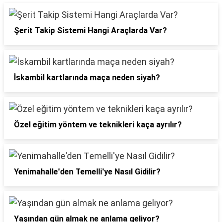
Şerit Takip Sistemi Hangi Araçlarda Var?
İskambil kartlarında maça neden siyah?
Özel eğitim yöntem ve teknikleri kaça ayrılır?
Yenimahalle'den Temelli'ye Nasıl Gidilir?
Yaşından gün almak ne anlama geliyor?