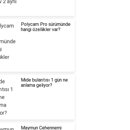
Polycam Pro sürümünde
hangi özellikler var?
Mide bulantısı 1 gün ne
anlama geliyor?
Maymun Cehennemi