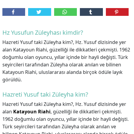
Hz Yusufun Züleyhası kimdir?
Hazreti Yusuf taki Züleyha kim?, Hz. Yusuf dizisinde yer
alan Katayoun Riahi, güzelliği ile dikkatleri çekmişti. 1962
doğumlu olan oyuncu, yıllar içinde bir hayli değişti. Türk
seyircileri tarafından Züleyha olarak anılan ve bilinen
Katayoun Riahi, uluslararası alanda birçok ödüle layık
görüldü.
Hazreti Yusuf taki Züleyha kim?
Hazreti Yusuf taki Züleyha kim?,
Hz. Yusuf dizisinde yer
alan
Katayoun Riahi
, güzelliği ile dikkatleri çekmişti.
1962 doğumlu olan oyuncu, yıllar içinde bir hayli değişti.
Türk seyircileri tarafından Züleyha olarak anılan ve