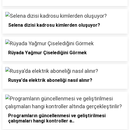
Selena dizisi kadrosu kimlerden oluşuyor?
Rüyada Yağmur Çiselediğini Görmek
Rusya'da elektrik aboneliği nasıl alınır?
Programların güncellenmesi ve geliştirilmesi
çalışmaları hangi kontroller a..