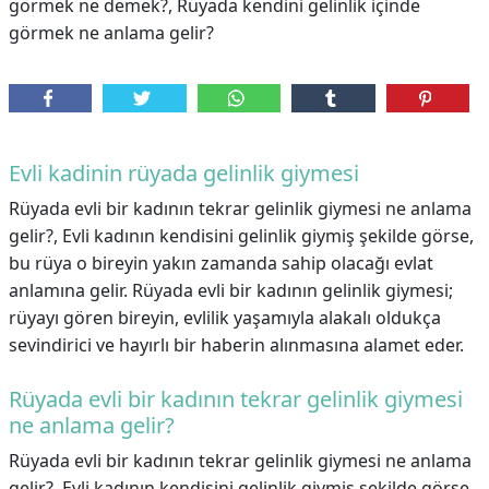
görmek ne demek?, Rüyada kendini gelinlik içinde
görmek ne anlama gelir?
Evli kadinin rüyada gelinlik giymesi
Rüyada evli bir kadının tekrar gelinlik giymesi ne anlama
gelir?, Evli kadının kendisini gelinlik giymiş şekilde görse,
bu rüya o bireyin yakın zamanda sahip olacağı evlat
anlamına gelir. Rüyada evli bir kadının gelinlik giymesi;
rüyayı gören bireyin, evlilik yaşamıyla alakalı oldukça
sevindirici ve hayırlı bir haberin alınmasına alamet eder.
Rüyada evli bir kadının tekrar gelinlik giymesi
ne anlama gelir?
Rüyada evli bir kadının tekrar gelinlik giymesi ne anlama
gelir?,
Evli kadının kendisini gelinlik giymiş şekilde görse,