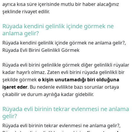
ayrıca kısa süre içerisinde mutlu bir haber alacağınız
şeklinde rivayet edilir.
Rüyada kendini gelinlik içinde görmek ne
anlama gelir?
Rüyada kendini gelinlik içinde görmek ne anlama gelir?,
Rüyada Evli Birini Gelinlikli Görmek
Rüyada evli birini gelinlikle görmek diğer gelinlikli rüyalar
kadar hayırlı olmaz. Zaten evli birini rüyada gelinlikli bir
şekilde görmek
o kişin unutamadığı biri olduğuna
işaret eder
. Bu nedenle evlilikte bazı sorunlar ortaya
çıkabilir ve durum ayrılığa kadar gidebilir.
Rüyada evli birinin tekrar evlenmesi ne anlama
gelir?
Rüyada evli birinin tekrar evlenmesi ne anlama gelir?,