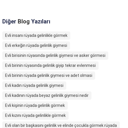
Diğer
Blog
Yazıları
Evli insanı rüyada gelinlikle görmek
Evli erkeğin rüyada gelinlik giymesi
Evli birisinin rüyasında gelinlik giymesi ve asker görmesi
Evli birinin rüyasında gelinlik giyip tekrar evlenmesi
Evli birinin rüyada gelinlik giymesi ve adet olmasi
Evli kadın rüyada gelinlik giymesi
Evli kadının rüyada beyaz gelinlik giymesi nedir
Evli kişinin rüyada gelinlik görmek
Evli kızını rüyada gelinlikle görmek
Evli olan bir başkasını gelinlik ve elinde çocukla görmek rüyada