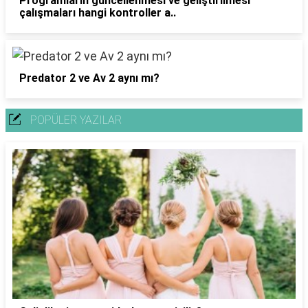
Programların güncellenmesi ve geliştirilmesi
çalışmaları hangi kontroller a..
Predator 2 ve Av 2 aynı mı?
POPÜLER YAZILAR