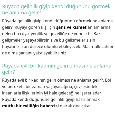
Rüyada gelinlik giyip kendi düğününü görmek
ne anlama gelir?
Rüyada gelinlik giyip kendi düğününü görmek ne anlama
gelir?,
Rüyayı gören kişi için
şans ve kısmet
anlamlarına
gelen bu rüya, yenilik ve güzelliğe de yöneliktir. Bazı
gelişmeler yaşayabilirsiniz ve bu gelişmeler sizin
hayatınızı son derece olumlu etkileyecek. Mal mülk sahibi
de olma şansını yakalayabilirsiniz.
Rüyada evli bir kadının gelin olması ne anlama
gelir?
Rüyada evli bir kadının gelin olması ne anlama gelir?,
Bol
ve bereketli bir zaman yaşayacağına, çevresindeki
insanlarla ilişkilerinin iyi hale geleceğine işaret eder.
Rüyada kendi düğününe gelinlik giyip hazırlanmak
mutlu bir evliliğin habercisi
olarak öne çıkar.