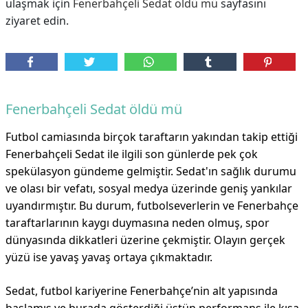
ulaşmak için
Fenerbahçeli Sedat öldü mü
sayfasını
ziyaret edin.
Fenerbahçeli Sedat öldü mü
Futbol camiasında birçok taraftarın yakından takip ettiği
Fenerbahçeli Sedat ile ilgili son günlerde pek çok
spekülasyon gündeme gelmiştir. Sedat'ın sağlık durumu
ve olası bir vefatı, sosyal medya üzerinde geniş yankılar
uyandırmıştır. Bu durum, futbolseverlerin ve Fenerbahçe
taraftarlarının kaygı duymasına neden olmuş, spor
dünyasında dikkatleri üzerine çekmiştir. Olayın gerçek
yüzü ise yavaş yavaş ortaya çıkmaktadır.
Sedat, futbol kariyerine Fenerbahçe’nin alt yapısında