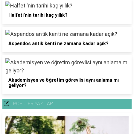
Halfeti'nin tarihi kaç yıllık?
Aspendos antik kenti ne zamana kadar açık?
Akademisyen ve öğretim görevlisi aynı anlama mı
geliyor?
POPÜLER YAZILAR