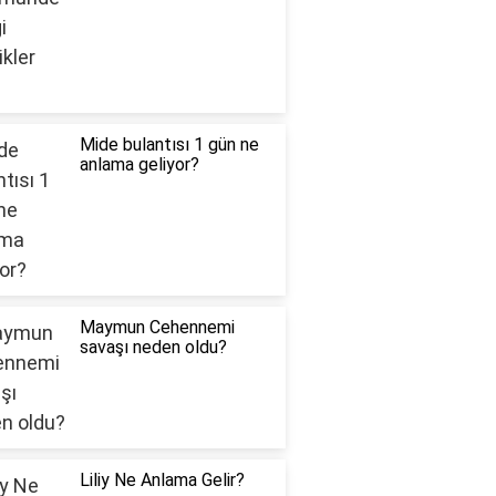
Mide bulantısı 1 gün ne
anlama geliyor?
Maymun Cehennemi
savaşı neden oldu?
Liliy Ne Anlama Gelir?