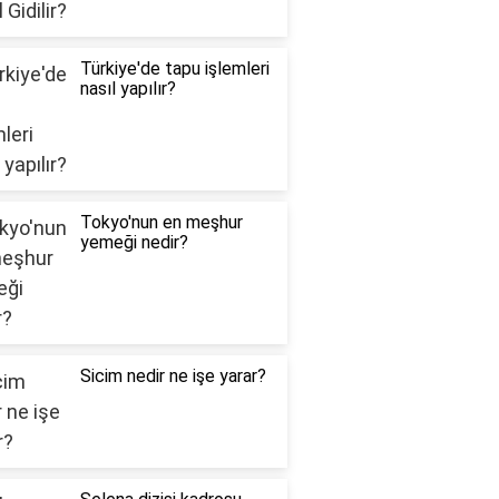
Türkiye'de tapu işlemleri
nasıl yapılır?
Tokyo'nun en meşhur
yemeği nedir?
Sicim nedir ne işe yarar?