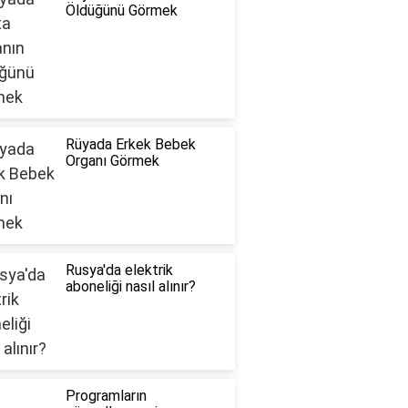
Öldüğünü Görmek
Rüyada Erkek Bebek
Organı Görmek
Rusya'da elektrik
aboneliği nasıl alınır?
Programların