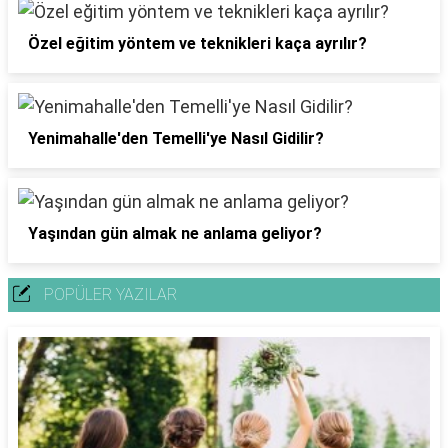
Özel eğitim yöntem ve teknikleri kaça ayrılır?
Yenimahalle'den Temelli'ye Nasıl Gidilir?
Yaşından gün almak ne anlama geliyor?
POPÜLER YAZILAR