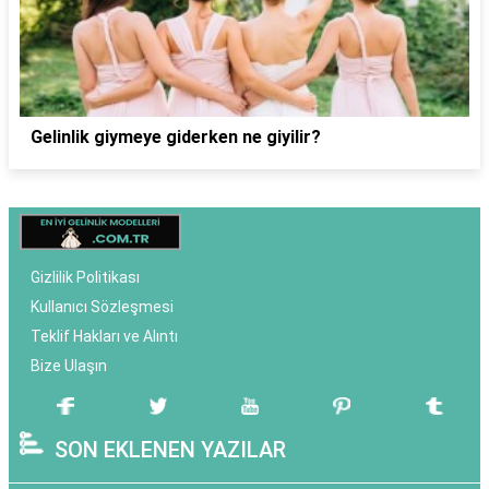
Gelinlik giymeye giderken ne giyilir?
Gizlilik Politikası
Kullanıcı Sözleşmesi
Teklif Hakları ve Alıntı
Bize Ulaşın
SON EKLENEN YAZILAR