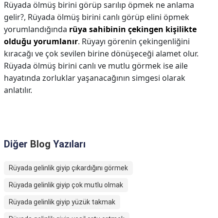
Rüyada ölmüş birini görüp sarılıp öpmek ne anlama
gelir?,
Rüyada ölmüş birini canlı görüp elini öpmek
yorumlandığında
rüya sahibinin çekingen kişilikte
olduğu yorumlanır
. Rüyayı görenin çekingenliğini
kıracağı ve çok sevilen birine dönüşeceği alamet olur.
Rüyada ölmüş birini canlı ve mutlu görmek ise aile
hayatında zorluklar yaşanacağının simgesi olarak
anlatılır.
Diğer
Blog
Yazıları
Rüyada gelinlik giyip çıkardığını görmek
Rüyada gelinlik giyip çok mutlu olmak
Rüyada gelinlik giyip yüzük takmak