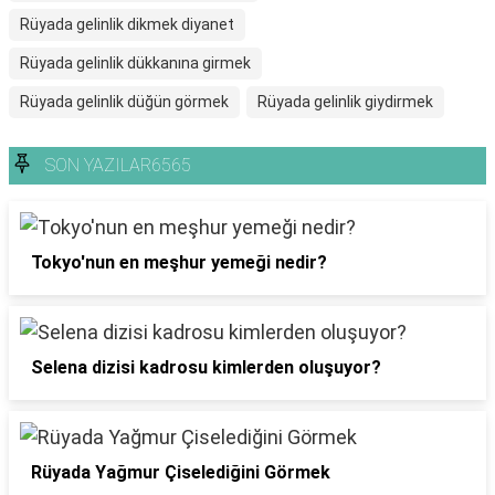
Rüyada gelinlik dikmek diyanet
Rüyada gelinlik dükkanına girmek
Rüyada gelinlik düğün görmek
Rüyada gelinlik giydirmek
SON YAZILAR6565
Tokyo'nun en meşhur yemeği nedir?
Selena dizisi kadrosu kimlerden oluşuyor?
Rüyada Yağmur Çiselediğini Görmek