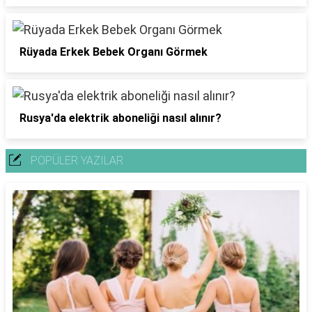
Rüyada Erkek Bebek Organı Görmek
Rusya'da elektrik aboneliği nasıl alınır?
POPÜLER YAZILAR