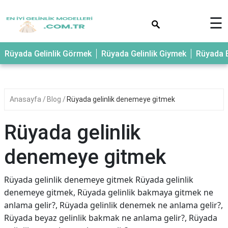
×
☰
Rüyada Gelinlik Görmek
Rüyada Gelinlik Giymek
Rüyada E
Anasayfa
Blog
Rüyada gelinlik denemeye gitmek
Rüyada gelinlik
denemeye gitmek
Rüyada gelinlik denemeye gitmek Rüyada gelinlik
denemeye gitmek, Rüyada gelinlik bakmaya gitmek ne
anlama gelir?, Rüyada gelinlik denemek ne anlama gelir?,
Rüyada beyaz gelinlik bakmak ne anlama gelir?, Rüyada