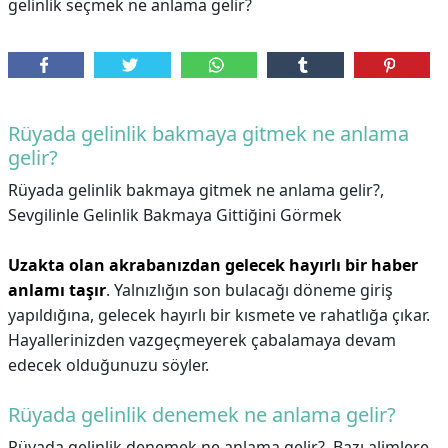
gelinlik seçmek ne anlama gelir?
Rüyada gelinlik bakmaya gitmek ne anlama
gelir?
Rüyada gelinlik bakmaya gitmek ne anlama gelir?,
Sevgilinle Gelinlik Bakmaya Gittiğini Görmek
Uzakta olan akrabanızdan gelecek hayırlı bir haber
anlamı taşır
. Yalnızlığın son bulacağı döneme giriş
yapıldığına, gelecek hayırlı bir kısmete ve rahatlığa çıkar.
Hayallerinizden vazgeçmeyerek çabalamaya devam
edecek olduğunuzu söyler.
Rüyada gelinlik denemek ne anlama gelir?
Rüyada gelinlik denemek ne anlama gelir?,
Bazı alimlere