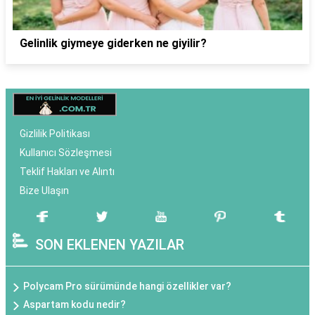
Gelinlik giymeye giderken ne giyilir?
Gizlilik Politikası
Kullanıcı Sözleşmesi
Teklif Hakları ve Alıntı
Bize Ulaşın
SON EKLENEN YAZILAR
Polycam Pro sürümünde hangi özellikler var?
Aspartam kodu nedir?