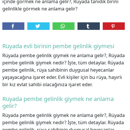
içinde görmek ne anlama gelir?, Rüyada tanıdık birini
gelinlikle görmek ne anlama gelir?
Rüyada evli birinin pembe gelinlik giymesi
Rüyada pembe gelinlik giymek ne anlama gelir?, Rüyada
pembe gelinlik giymek nedir? İşte, tüm detaylar. Rüyada
pembe gelinlik, rüya sahibinin duygusal heyecanlar
yaşayacağına işaret eder. Evli kişiler için bu rüya, hayırlı
bir kız evlat sahibi olacağınıza işaret eder.
Rüyada pembe gelinlik giymek ne anlama
gelir?
Rüyada pembe gelinlik giymek ne anlama gelir?,
Rüyada
pembe gelinlik giymek nedir? İşte, tüm detaylar. Rüyada
pembe gelinlik, rüya sahibinin duygusal heyecanlar