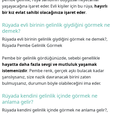
yaşayacağına işaret eder. Evli kişiler için bu rüya,
hayırlı
bir kız evlat sahibi olacağınıza işaret eder
.
Rüyada evli birinin gelinlik giydiğini görmek ne
demek?
Rüyada evli birinin gelinlik giydiğini görmek ne demek?,
Rüyada Pembe Gelinlik Görmek
Pembe bir gelinlik gördüğünüzde, sebebi genellikle
hayatta daha fazla sevgi ve mutluluk yaşamak
istemenizdir
. Pembe renk, gerçek aşkı bulacak kadar
şanslıysanız, size nazik davranacak birini zaten
bulmuşsanız, durumun böyle olabileceğini ima eder.
Rüyada kendini gelinlik içinde görmek ne
anlama gelir?
Rüyada kendini gelinlik içinde görmek ne anlama gelir?,