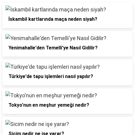
İskambil kartlarında maça neden siyah?
Yenimahalle'den Temelli'ye Nasıl Gidilir?
Türkiye'de tapu işlemleri nasıl yapılır?
Tokyo'nun en meşhur yemeği nedir?
Sicim nedir ne işe yarar?