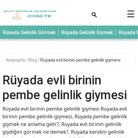
×
☰
Rüyada Gelinlik Görmek
Rüyada Gelinlik Giymek
Rüyada E
Anasayfa
Blog
Rüyada evli birinin pembe gelinlik giymesi
Rüyada evli birinin
pembe gelinlik giymesi
Rüyada evli birinin pembe gelinlik giymesi Rüyada evli
birinin pembe gelinlik giymesi, Rüyada pembe gelinlik
giymek ne anlama gelir?, Rüyada evli birinin gelinlik
giydiğini görmek ne demek?, Rüyada kendini gelinlik