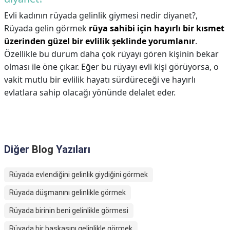
Evli kadının rüyada gelinlik giymesi nedir diyanet?,
Rüyada gelin görmek
rüya sahibi için hayırlı bir kısmet
üzerinden güzel bir evlilik şeklinde yorumlanır
.
Özellikle bu durum daha çok rüyayı gören kişinin bekar
olması ile öne çıkar. Eğer bu rüyayı evli kişi görüyorsa, o
vakit mutlu bir evlilik hayatı sürdüreceği ve hayırlı
evlatlara sahip olacağı yönünde delalet eder.
Diğer
Blog
Yazıları
Rüyada evlendiğini gelinlik giydiğini görmek
Rüyada düşmanını gelinlikle görmek
Rüyada birinin beni gelinlikle görmesi
Rüyada bir başkasını gelinlikle görmek