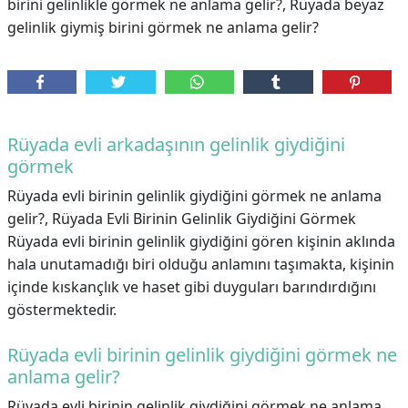
birini gelinlikle görmek ne anlama gelir?, Rüyada beyaz
gelinlik giymiş birini görmek ne anlama gelir?
Rüyada evli arkadaşının gelinlik giydiğini
görmek
Rüyada evli birinin gelinlik giydiğini görmek ne anlama
gelir?, Rüyada Evli Birinin Gelinlik Giydiğini Görmek
Rüyada evli birinin gelinlik giydiğini gören kişinin aklında
hala unutamadığı biri olduğu anlamını taşımakta, kişinin
içinde kıskançlık ve haset gibi duyguları barındırdığını
göstermektedir.
Rüyada evli birinin gelinlik giydiğini görmek ne
anlama gelir?
Rüyada evli birinin gelinlik giydiğini görmek ne anlama