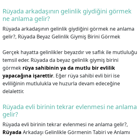
Rüyada arkadaşının gelinlik giydiğini görmek
ne anlama gelir?
Rüyada arkadaşının gelinlik giydiğini görmek ne anlama
gelir?,
Rüyada Beyaz Gelinlik Giymiş Birini Görmek
Gerçek hayatta gelinlikler beyazdır ve saflık ile mutluluğu
temsil eder. Rüyada da beyaz gelinlik giymiş birini
görmek
rüya sahibinin ya da mutlu bir evlilik
yapacağına işarettir
. Eğer rüya sahibi evli biri ise
evliliğinin mutlulukla ve huzurla devam edeceğine
delalettir.
Rüyada evli birinin tekrar evlenmesi ne anlama
gelir?
Rüyada evli birinin tekrar evlenmesi ne anlama gelir?,
Rüyada
Arkadaşı Gelinlikle Görmenin Tabiri ve Anlamı