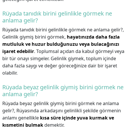
Rüyada tanıdık birini gelinlikle görmek ne
anlama gelir?
Rüyada tanıdık birini gelinlikle görmek ne anlama gelir?,
Gelinlik giymiş birini görmek,
hayatınızda daha fazla
mutluluk ve huzur bulduğunuzu veya bulacağınızı
işaret edebilir
. Toplumsal açıdan da kabul görmeyi veya
bir tür onayı simgeler. Gelinlik giymek, toplum içinde
daha fazla saygı ve değer göreceğinize dair bir işaret
olabilir.
Rüyada beyaz gelinlik giymiş birini görmek ne
anlama gelir?
Rüyada beyaz gelinlik giymiş birini görmek ne anlama
gelir?,
Rüyasında arkadaşını gelinlikli şekilde görmenin
anlamı genellikle
kısa süre içinde yuva kurmak ve
kısmetini bulmak
demektir.