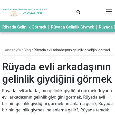
×
☰
Rüyada Gelinlik Görmek
Rüyada Gelinlik Giymek
Rüyada E
Anasayfa
Blog
Rüyada evli arkadaşının gelinlik giydiğini görmek
Rüyada evli arkadaşının
gelinlik giydiğini görmek
Rüyada evli arkadaşının gelinlik giydiğini görmek Rüyada
evli arkadaşının gelinlik giydiğini görmek, Rüyada evli
birinin gelinlik giydiğini görmek ne anlama gelir?, Rüyada
birinin gelinlik giymesi ne anlama gelir?, Rüyada tanıdık