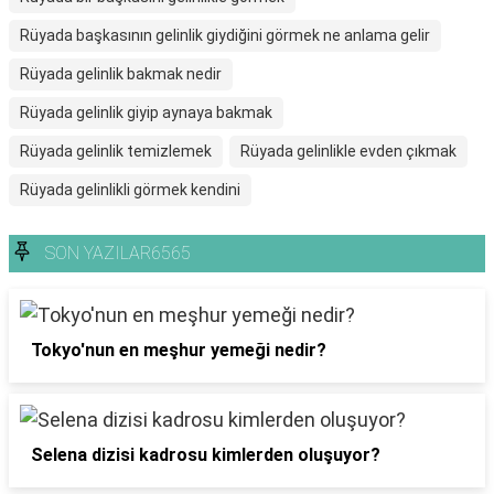
Rüyada başkasının gelinlik giydiğini görmek ne anlama gelir
Rüyada gelinlik bakmak nedir
Rüyada gelinlik giyip aynaya bakmak
Rüyada gelinlik temizlemek
Rüyada gelinlikle evden çıkmak
Rüyada gelinlikli görmek kendini
SON YAZILAR6565
Tokyo'nun en meşhur yemeği nedir?
Selena dizisi kadrosu kimlerden oluşuyor?