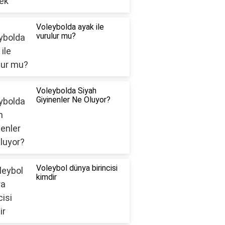
Voleybolda ayak ile
vurulur mu?
Voleybolda Siyah
Giyinenler Ne Oluyor?
Voleybol dünya birincisi
kimdir